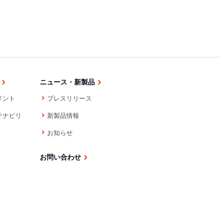
ニュース・新製品
メント
プレスリリース
テナビリ
新製品情報
お知らせ
お問い合わせ