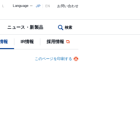
L
Language
JP
EN
お問い合わせ
ニュース・新製品
検索
情報
IR情報
採用情報
このページを印刷する