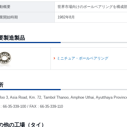
動概要
世界市場向けのボールベアリングを構成
業開始時期
1982年8月
要製造製品
ミニチュア・ボールベアリング
所
oo 3, Asia Road, Km. 72, Tambol Thanoo, Amphoe Uthai, Ayutthaya Provinc
: 66-35-339-100 / FAX : 66-35-339-110
の他の工場（タイ）