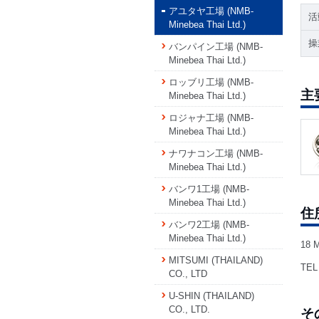
アユタヤ工場 (NMB-
活
Minebea Thai Ltd.)
操
バンパイン工場 (NMB-
Minebea Thai Ltd.)
ロッブリ工場 (NMB-
主
Minebea Thai Ltd.)
ロジャナ工場 (NMB-
Minebea Thai Ltd.)
ナワナコン工場 (NMB-
Minebea Thai Ltd.)
バンワ1工場 (NMB-
Minebea Thai Ltd.)
住
バンワ2工場 (NMB-
Minebea Thai Ltd.)
18 M
MITSUMI (THAILAND)
TEL 
CO., LTD
U-SHIN (THAILAND)
CO., LTD.
そ