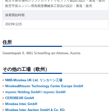
航空宇宙市場向けリンクロッドアッセンブリ製品の設計・製造・販売
航空宇宙エンジン用高精度機械加工部品の設計・製造・販売
操業開始時期
2023年12月
住所
Gewerbepark 8, 4861 Schoerfling am Attersee, Austria
その他の工場（欧州）
NMB-Minebea UK Ltd. リンカーン工場
MinebeaMitsumi Technology Center Europe GmbH
myonic Holding GmbH / myonic GmbH
CEROBEAR GmbH
Minebea Intec GmbH
Minebea Intec Aachen GmbH & Co. KG