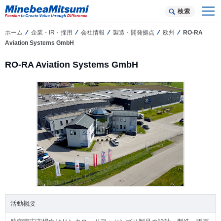
検索
ホーム
企業・IR・採用
会社情報
製造・開発拠点
欧州
RO-RA
Aviation Systems GmbH
RO-RA Aviation Systems GmbH
活動概要