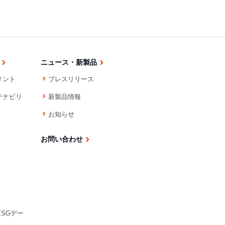
ニュース・新製品
メント
プレスリリース
テナビリ
新製品情報
お知らせ
お問い合わせ
ESGデー