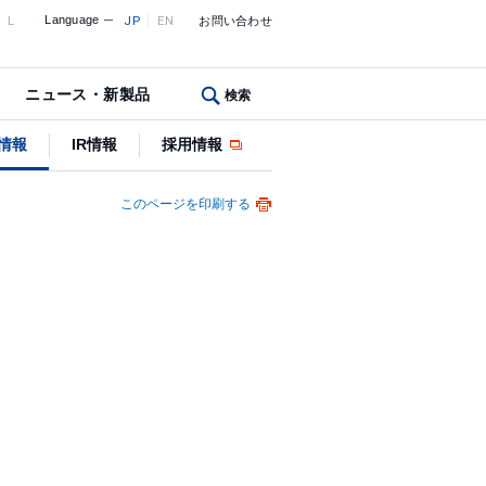
L
Language
JP
EN
お問い合わせ
ニュース・新製品
検索
情報
IR情報
採用情報
このページを印刷する