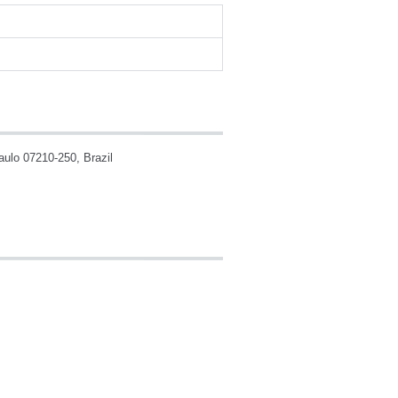
ulo 07210-250, Brazil