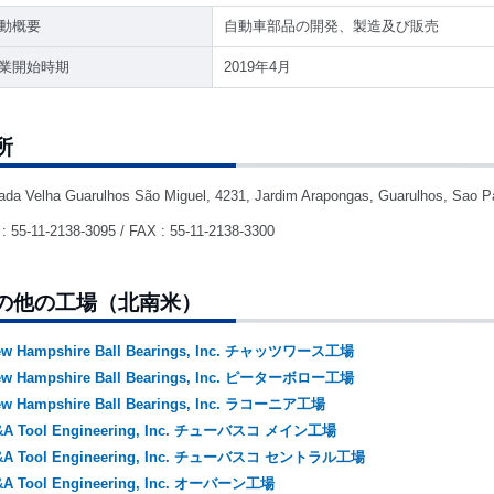
動概要
自動車部品の開発、製造及び販売
業開始時期
2019年4月
所
ada Velha Guarulhos São Miguel, 4231, Jardim Arapongas, Guarulhos, Sao Pa
: 55-11-2138-3095 / FAX : 55-11-2138-3300
の他の工場（北南米）
ew Hampshire Ball Bearings, Inc. チャッツワース工場
ew Hampshire Ball Bearings, Inc. ピーターボロー工場
ew Hampshire Ball Bearings, Inc. ラコーニア工場
&A Tool Engineering, Inc. チューバスコ メイン工場
&A Tool Engineering, Inc. チューバスコ セントラル工場
&A Tool Engineering, Inc. オーバーン工場