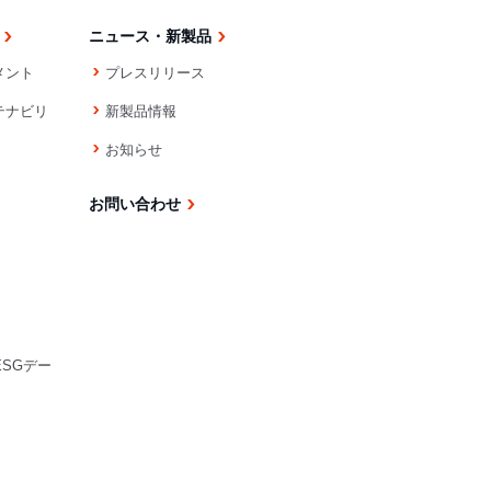
ニュース・新製品
メント
プレスリリース
テナビリ
新製品情報
お知らせ
お問い合わせ
ESGデー