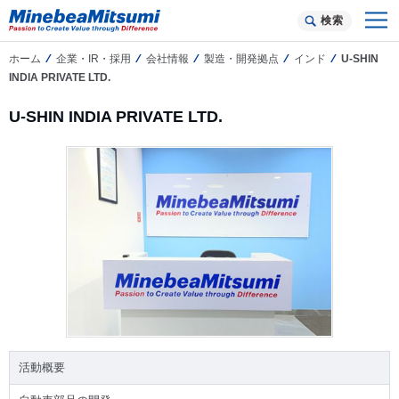
検索
ホーム
企業・IR・採用
会社情報
製造・開発拠点
インド
U-SHIN
INDIA PRIVATE LTD.
U-SHIN INDIA PRIVATE LTD.
活動概要