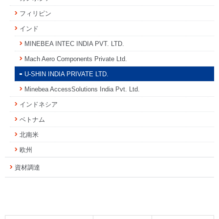
フィリピン
インド
MINEBEA INTEC INDIA PVT. LTD.
Mach Aero Components Private Ltd.
U-SHIN INDIA PRIVATE LTD.
Minebea AccessSolutions India Pvt. Ltd.
インドネシア
ベトナム
北南米
欧州
資材調達