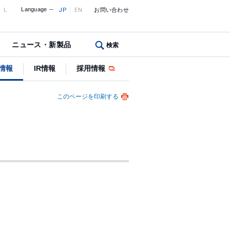
L
Language
JP
EN
お問い合わせ
ニュース・新製品
検索
情報
IR情報
採用情報
このページを印刷する