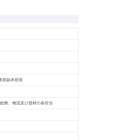
本部副本部長
総務、物流及び資材の各担当