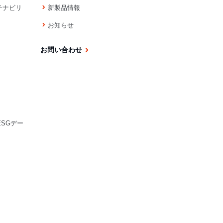
テナビリ
新製品情報
お知らせ
お問い合わせ
ESGデー