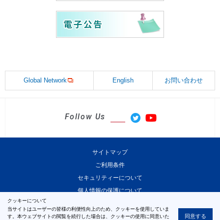
Global Network
English
お問い合わせ
Follow Us
サイトマップ
ご利用条件
セキュリティーについて
個人情報の保護について
クッキーについて
当サイトはユーザーの皆様の利便性向上のため、クッキーを使用していま
同意する
す。本ウェブサイトの閲覧を続行した場合は、クッキーの使用に同意いた