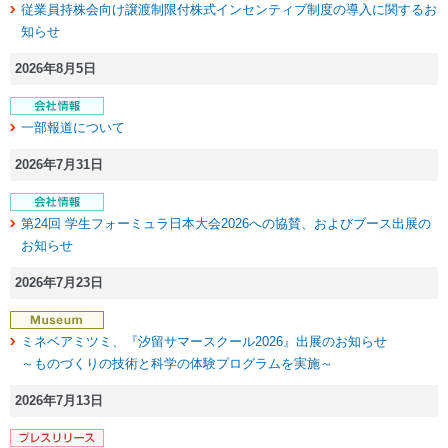
従業員持株会向け譲渡制限付株式インセンティブ制度の導入に関するお
知らせ
2026年8月5日
一部報道について
2026年7月31日
第24回 学生フォーミュラ日本大会2026への協賛、およびブース出展の
お知らせ
2026年7月23日
ミネベアミツミ、『汐留サマースクール2026』出展のお知らせ
～ものづくりの技術と科学の体験プログラムを実施～
2026年7月13日