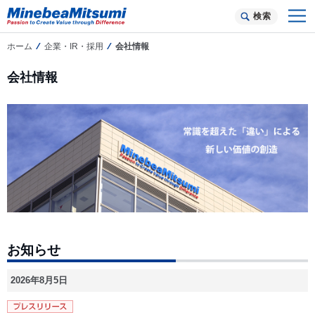
検索
ホーム
企業・IR・採用
会社情報
会社情報
お知らせ
2026年8月5日