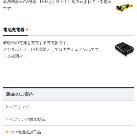
事務機器やAV機器、LED照明等の中に組み込まれている電源
です。
電池充電器
着脱式の電池を充電する充電器です。
デジタルカメラ用充電器としては国内シェアNo.1です。
（当社調べ）
製品のご案内
ベアリング
ベアリング関連製品
その他機械加工品