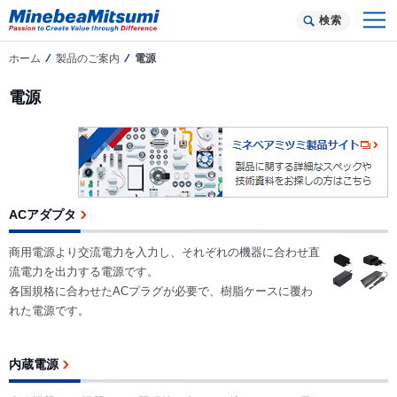
検索
ホーム
製品のご案内
電源
電源
ACアダプタ
商用電源より交流電力を入力し、それぞれの機器に合わせ直
流電力を出力する電源です。
各国規格に合わせたACプラグが必要で、樹脂ケースに覆わ
れた電源です。
内蔵電源