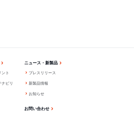
ニュース・新製品
メント
プレスリリース
テナビリ
新製品情報
お知らせ
お問い合わせ