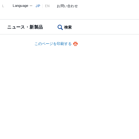
L
Language
JP
EN
お問い合わせ
ニュース・新製品
検索
このページを印刷する