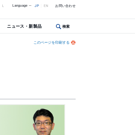
L
Language
JP
EN
お問い合わせ
ニュース・新製品
検索
このページを印刷する