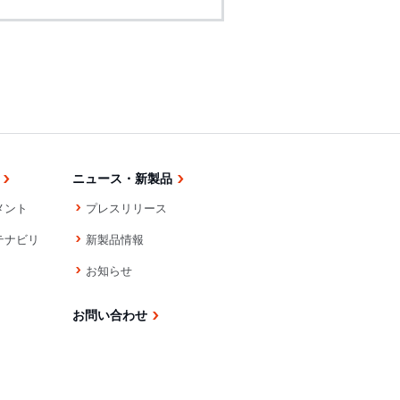
ニュース・新製品
メント
プレスリリース
テナビリ
新製品情報
お知らせ
お問い合わせ