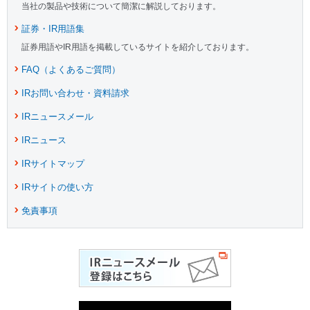
当社の製品や技術について簡潔に解説しております。
証券・IR用語集
証券用語やIR用語を掲載しているサイトを紹介しております。
FAQ（よくあるご質問）
IRお問い合わせ・資料請求
IRニュースメール
IRニュース
IRサイトマップ
IRサイトの使い方
免責事項