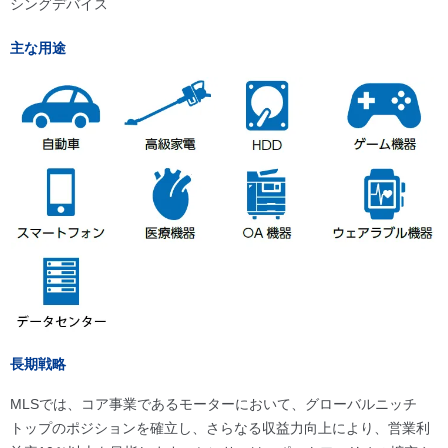
シングデバイス
主な用途
長期戦略
MLSでは、コア事業であるモーターにおいて、グローバルニッチ
トップのポジションを確立し、さらなる収益力向上により、営業利