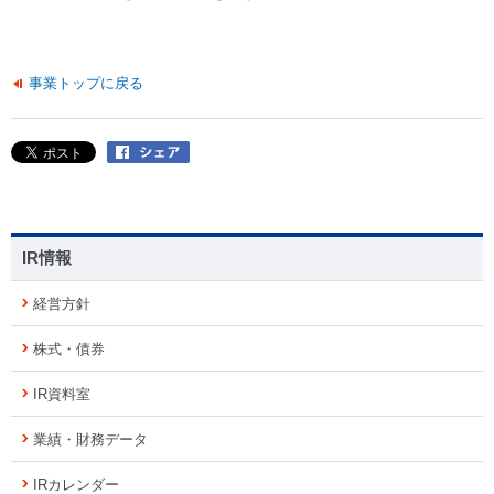
事業トップに戻る
IR情報
経営方針
株式・債券
IR資料室
業績・財務データ
IRカレンダー