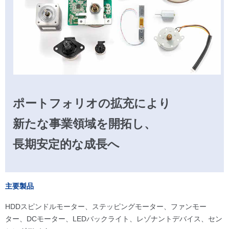
ポートフォリオの拡充により
新たな事業領域を開拓し、
長期安定的な成長へ
主要製品
HDDスピンドルモーター、ステッピングモーター、ファンモー
ター、DCモーター、LEDバックライト、レゾナントデバイス、セン