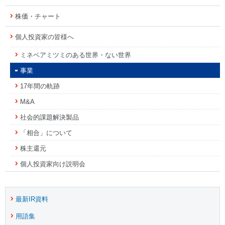
株価・チャート
個人投資家の皆様へ
ミネベアミツミのある世界・ない世界
事業
17年間の軌跡
M&A
社会的課題解決製品
「相合」について
株主還元
個人投資家向け説明会
最新IR資料
用語集