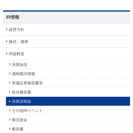
IR情報
経営方針
株式・債券
IR資料室
決算短信
適時開示情報
有価証券報告書等
統合報告書
決算説明会
その他IRイベント
株主総会
報告書