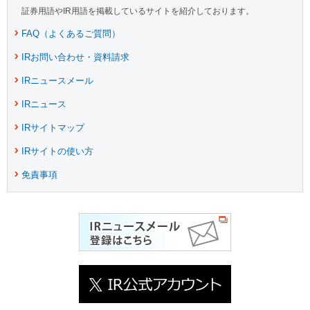
証券用語やIR用語を掲載しているサイトを紹介しております。
FAQ（よくあるご質問）
IRお問い合わせ・資料請求
IRニュースメール
IRニュース
IRサイトマップ
IRサイトの使い方
免責事項