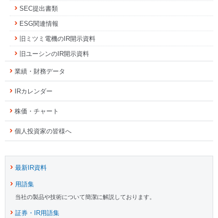
SEC提出書類
ESG関連情報
旧ミツミ電機のIR開示資料
旧ユーシンのIR開示資料
業績・財務データ
IRカレンダー
株価・チャート
個人投資家の皆様へ
最新IR資料
用語集
当社の製品や技術について簡潔に解説しております。
証券・IR用語集