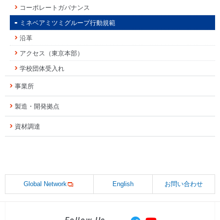
コーポレートガバナンス
ミネベアミツミグループ行動規範
沿革
アクセス（東京本部）
学校団体受入れ
事業所
製造・開発拠点
資材調達
Global Network
English
お問い合わせ