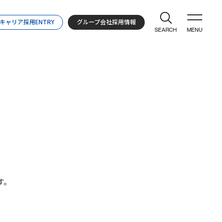
キャリア採用ENTRY
グループ会社採用情報
SEARCH
MENU
す。