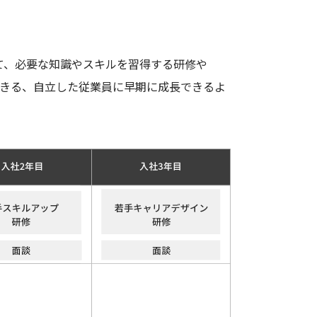
て、必要な知識やスキルを習得する研修や
し、行動できる、自立した従業員に早期に成長できるよ