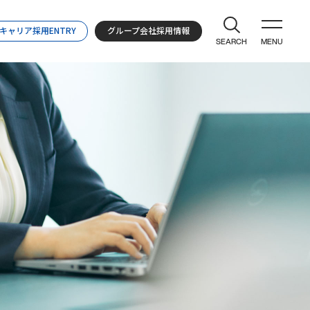
キャリア採用ENTRY
グループ会社採用情報
SEARCH
MENU