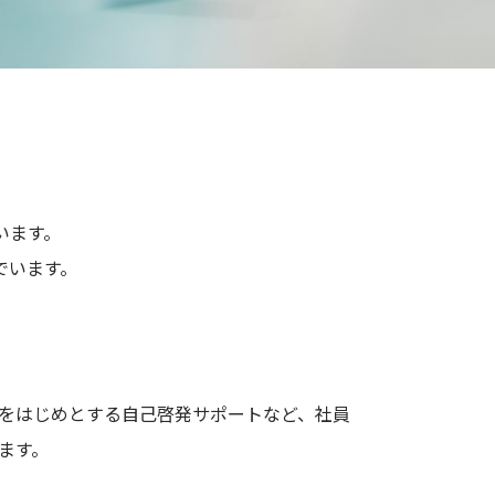
います。
でいます。
をはじめとする自己啓発サポートなど、社員
ます。