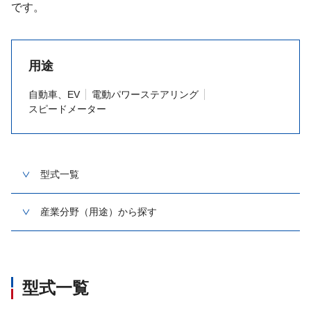
です。
用途
自動車、EV
電動パワーステアリング
スピードメーター
型式一覧
産業分野（用途）から探す
型式一覧