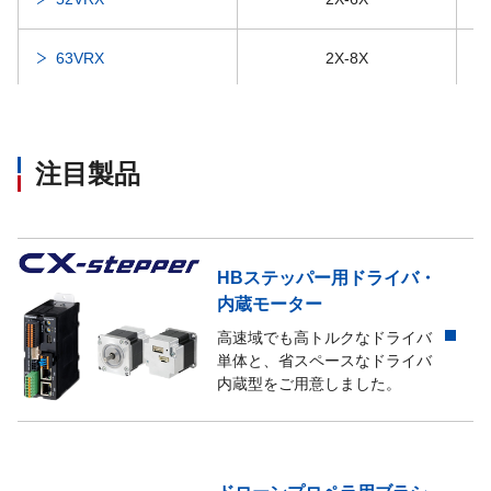
63VRX
2X-8X
注目製品
HBステッパー用ドライバ・
内蔵モーター
高速域でも高トルクなドライバ
単体と、省スペースなドライバ
内蔵型をご用意しました。