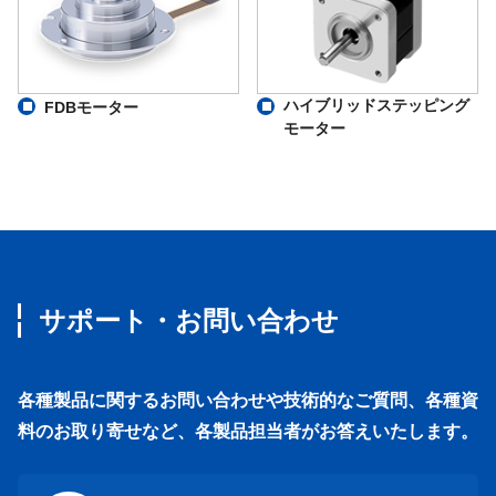
ハイブリッドステッピング
FDBモーター
モーター
サポート・お問い合わせ
各種製品に関するお問い合わせや技術的なご質問、各種資
料のお取り寄せなど、各製品担当者がお答えいたします。