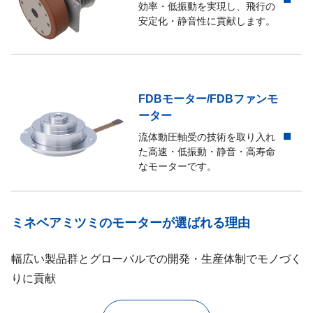
効率・低振動を実現し、飛行の
安定化・静音性に貢献します。
FDBモーター/FDBファンモ
ーター
流体動圧軸受の技術を取り入れ
た高速・低振動・静音・高寿命
なモーターです。
ミネベアミツミのモーターが選ばれる理由
幅広い製品群とグローバルでの開発・生産体制でモノづく
りに貢献