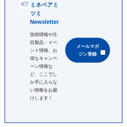
ミネベアミ
ツミ
Newsletter
技術情報や注
目製品・イベ
メールマガ
ント情報、お
ジン登録
得なキャンペ
ーン情報な
ど、ここでし
か手に入らな
い情報をお届
けします！