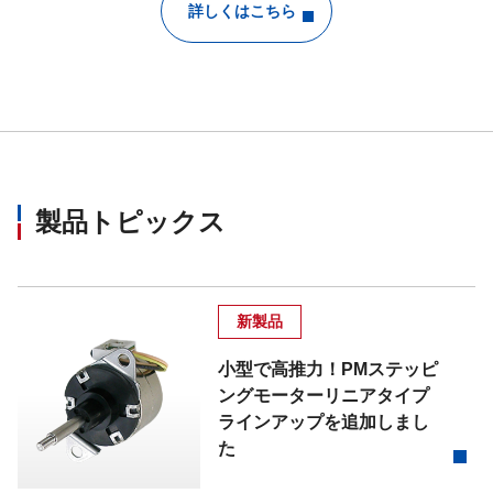
詳しくはこちら
製品トピックス
新製品
小型で高推力！PMステッピ
ングモーターリニアタイプ
ラインアップを追加しまし
た