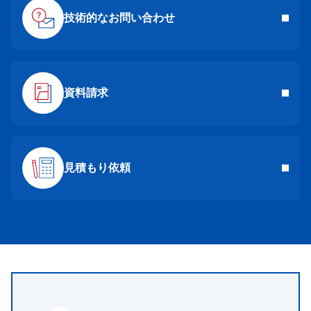
技術的なお問い合わせ
資料請求
見積もり依頼