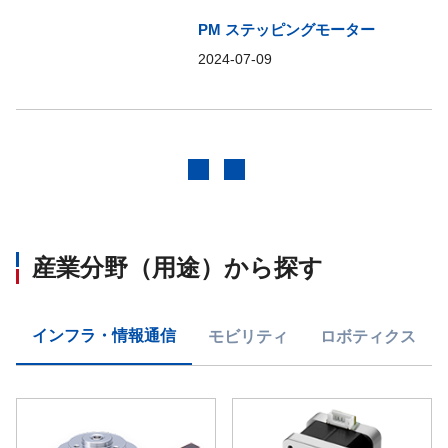
PM ステッピングモーター
2024-07-09
前へ
次へ
産業分野（用途）から探す
インフラ・情報通信
モビリティ
ロボティクス