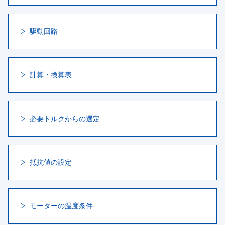
駆動回路
計算・換算表
必要トルクからの選定
抵抗値の設定
モーターの温度条件