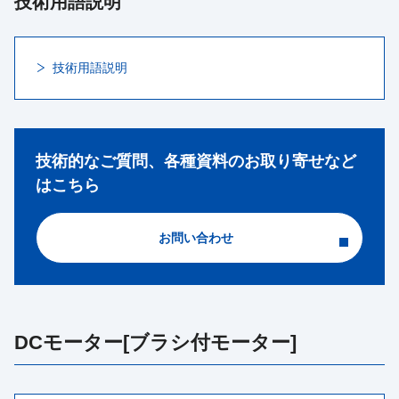
技術用語説明
技術用語説明
技術的なご質問、各種資料のお取り寄せなど
はこちら
お問い合わせ
DCモーター[ブラシ付モーター]