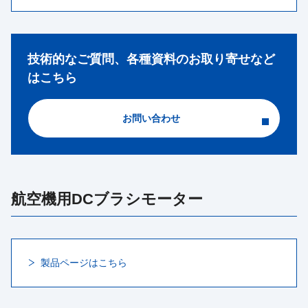
技術的なご質問、各種資料のお取り寄せなど
はこちら
お問い合わせ
航空機用DCブラシモーター
製品ページはこちら