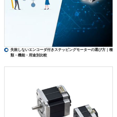
失敗しないエンコーダ付きステッピングモーターの選び方｜種
類・機能・用途別比較