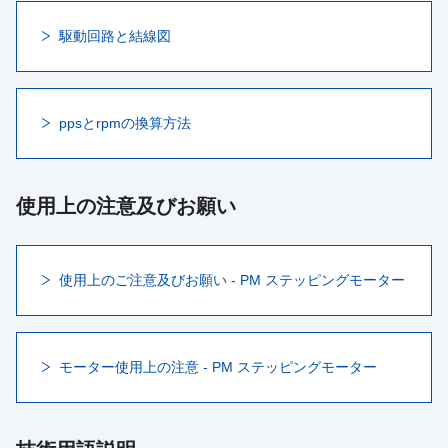
駆動回路と結線図
ppsとrpmの換算方法
使用上の注意及びお願い
使用上のご注意及びお願い - PM ステッピングモーター
モーター使用上の注意 - PM ステッピングモーター