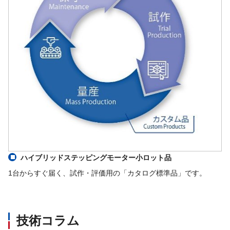
ハイブリッドステッピングモーター小ロット品
1台からすぐ届く、試作・評価用の「カタログ標準品」です。
技術コラム