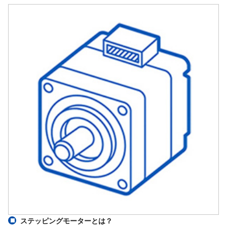
ステッピングモーターとは？