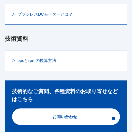
ブラシレスDCモーターとは？
技術資料
ppsとrpmの換算方法
技術的なご質問、各種資料のお取り寄せなど
はこちら
お問い合わせ