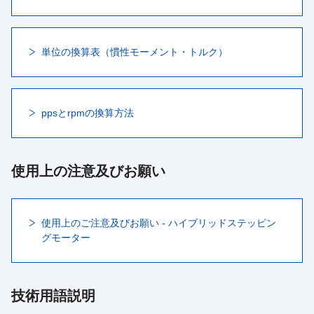
単位の換算表（慣性モーメント・トルク）
ppsとrpmの換算方法
使用上の注意及びお願い
使用上のご注意及びお願い - ハイブリッドステッピン
グモーター
技術用語説明