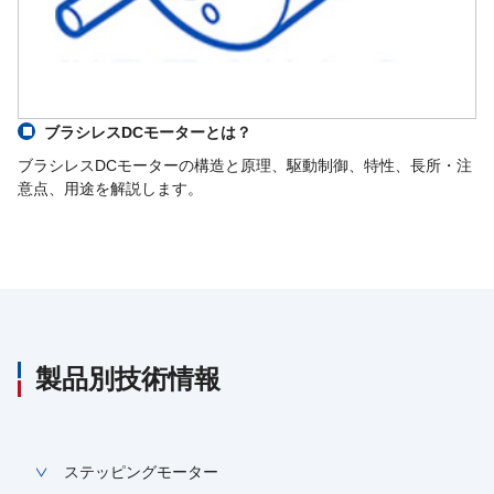
ブラシレスDCモーターとは？
ブラシレスDCモーターの構造と原理、駆動制御、特性、長所・注
意点、用途を解説します。
製品別技術情報
ステッピングモーター