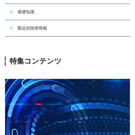
基礎知識
製品別技術情報
特集コンテンツ