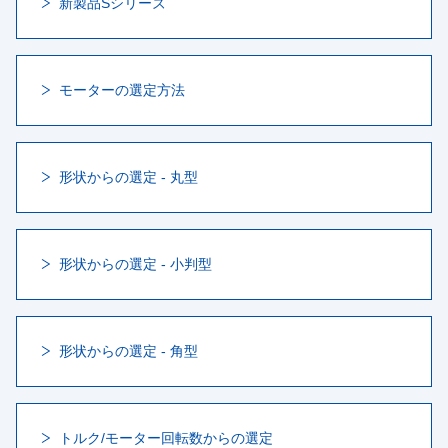
新製品Sシリーズ
モーターの選定方法
形状からの選定 - 丸型
形状からの選定 - 小判型
形状からの選定 - 角型
トルク/モーター回転数からの選定