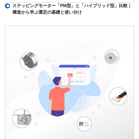
ステッピングモーター「PM型」と「ハイブリッド型」比較｜
構造から学ぶ選定の基礎と使い分け