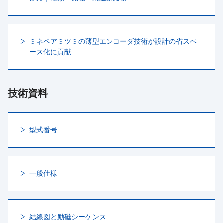
ミネベアミツミの薄型エンコーダ技術が設計の省スペ
ース化に貢献
技術資料
型式番号
一般仕様
結線図と励磁シーケンス