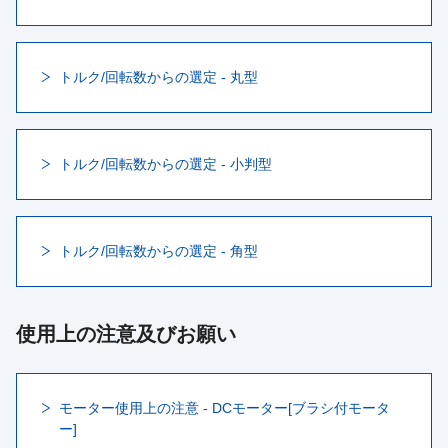
トルク/回転数からの選定 - 丸型
トルク/回転数からの選定 - 小判型
トルク/回転数からの選定 - 角型
使用上の注意及びお願い
モーター使用上の注意 - DCモーター[ブラシ付モータ
ー]