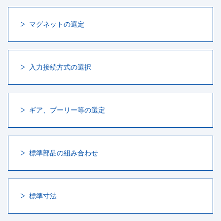
マグネットの選定
入力接続方式の選択
ギア、プーリー等の選定
標準部品の組み合わせ
標準寸法