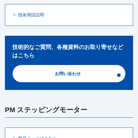
技術用語説明
技術的なご質問、各種資料のお取り寄せなど
はこちら
お問い合わせ
PM ステッピングモーター