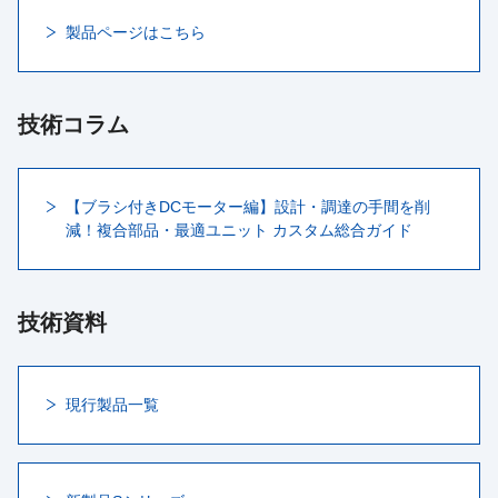
製品ページはこちら
技術コラム
【ブラシ付きDCモーター編】設計・調達の手間を削
減！複合部品・最適ユニット カスタム総合ガイド
技術資料
現行製品一覧