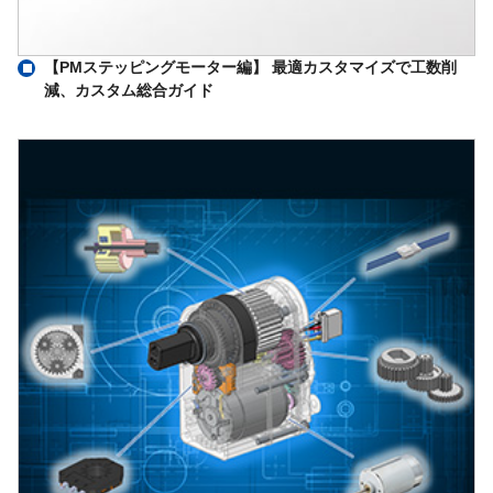
【PMステッピングモーター編】 最適カスタマイズで工数削
減、カスタム総合ガイド