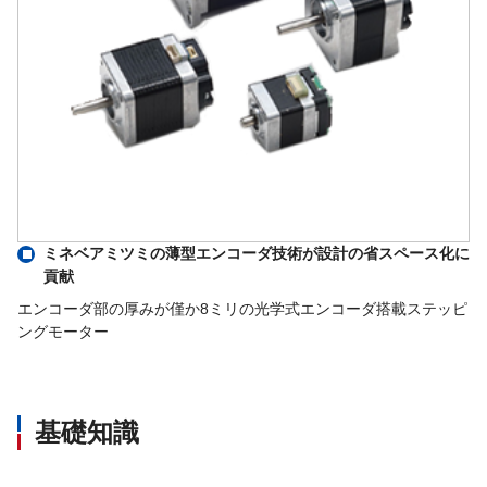
ミネベアミツミの薄型エンコーダ技術が設計の省スペース化に
貢献
エンコーダ部の厚みが僅か8ミリの光学式エンコーダ搭載ステッピ
ングモーター
基礎知識