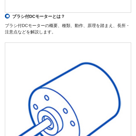
ブラシ付DCモーターとは？
ブラシ付DCモーターの概要、種類、動作、原理を踏まえ、長所・
注意点などを解説します。