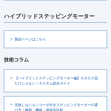
ハイブリッドステッピングモーター
製品ページはこちら
技術コラム
【ハイブリッドステッピングモーター編】カタログ品
だけじゃない！カスタム総合ガイド
失敗しないエンコーダ付きステッピングモーターの選
び方｜種類・機能・用途別比較