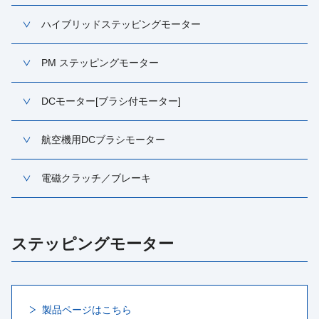
ハイブリッドステッピングモーター
PM ステッピングモーター
DCモーター[ブラシ付モーター]
航空機用DCブラシモーター
電磁クラッチ／ブレーキ
ステッピングモーター
製品ページはこちら