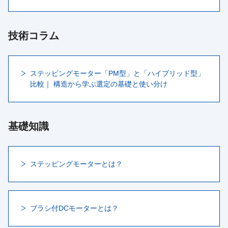
技術コラム
ステッピングモーター「PM型」と「ハイブリッド型」
比較｜ 構造から学ぶ選定の基礎と使い分け
基礎知識
ステッピングモーターとは？
ブラシ付DCモーターとは？