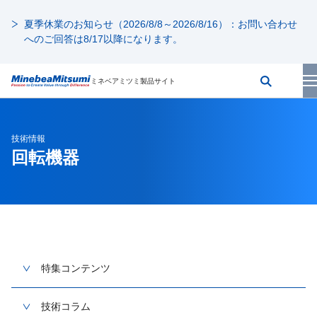
夏季休業のお知らせ（2026/8/8～2026/8/16）：お問い合わせ
へのご回答は8/17以降になります。
ミネベアミツミ製品サイト
技術情報
回転機器
特集コンテンツ
技術コラム