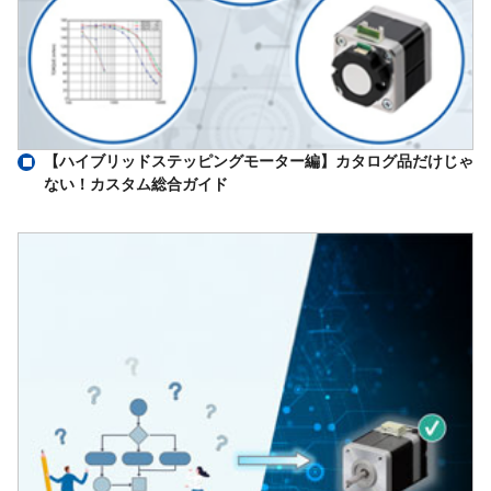
【ハイブリッドステッピングモーター編】カタログ品だけじゃ
ない！カスタム総合ガイド