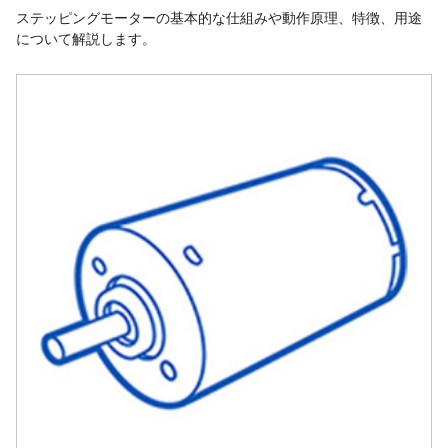
ステッピングモーターの基本的な仕組みや動作原理、特徴、用途
について解説します。