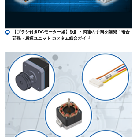
【ブラシ付きDCモーター編】設計・調達の手間を削減！複合
部品・最適ユニット カスタム総合ガイド