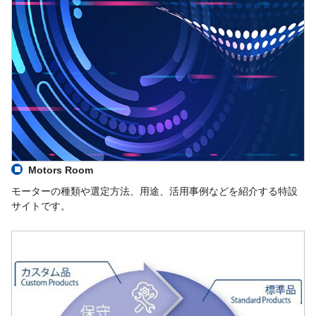
Motors Room
モーターの種類や選定方法、用途、活用事例などを紹介する特設
サイトです。