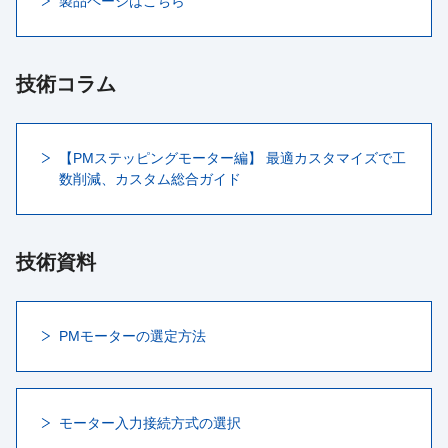
製品ページはこちら
技術コラム
【PMステッピングモーター編】 最適カスタマイズで工
数削減、カスタム総合ガイド
技術資料
PMモーターの選定方法
モーター入力接続方式の選択