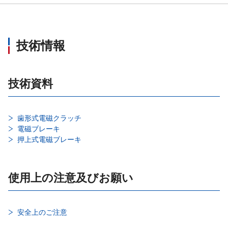
技術情報
技術資料
歯形式電磁クラッチ
電磁ブレーキ
押上式電磁ブレーキ
使用上の注意及びお願い
安全上のご注意