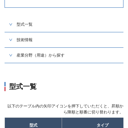
型式一覧
技術情報
産業分野（用途）から探す
型式一覧
以下のテーブル内の矢印アイコンを押下していただくと、昇順か
ら降順と順番に切り替わります。
型式
タイプ