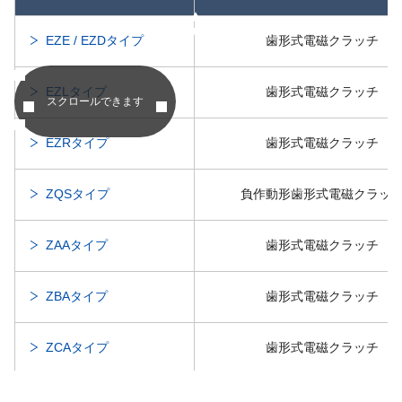
昇順
昇順
EZE / EZDタイプ
歯形式電磁クラッチ
EZLタイプ
歯形式電磁クラッチ
スクロールできます
EZRタイプ
歯形式電磁クラッチ
ZQSタイプ
負作動形歯形式電磁クラッ
ZAAタイプ
歯形式電磁クラッチ
ZBAタイプ
歯形式電磁クラッチ
ZCAタイプ
歯形式電磁クラッチ
ZDAタイプ
歯形式電磁クラッチ