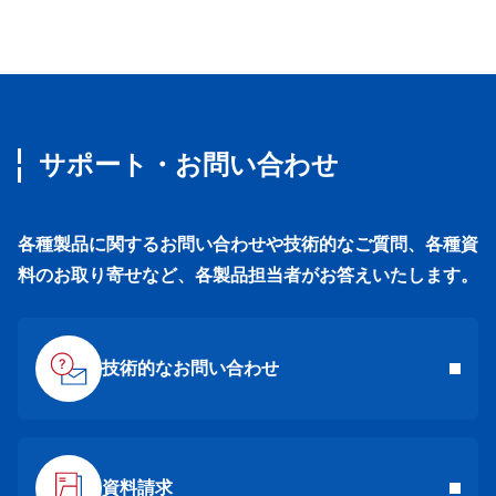
サポート・お問い合わせ
各種製品に関するお問い合わせや技術的なご質問、各種資
料のお取り寄せなど、各製品担当者がお答えいたします。
技術的なお問い合わせ
資料請求