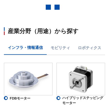
前へ
次へ
産業分野（用途）から探す
インフラ・情報通信
モビリティ
ロボティクス
ハイブリッドステッピング
FDBモーター
モーター