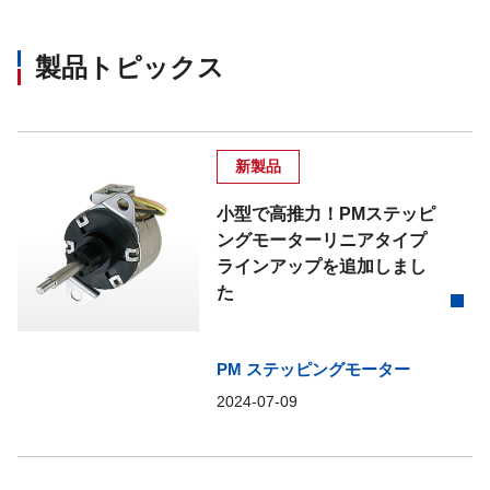
製品トピックス
新製品
小型で高推力！PMステッピ
ングモーターリニアタイプ
ラインアップを追加しまし
た
PM ステッピングモーター
2024-07-09