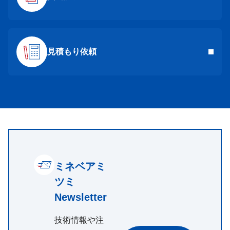
見積もり依頼
ミネベアミ
ツミ
Newsletter
技術情報や注