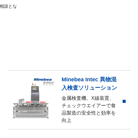
相談とな
Minebea Intec 異物混
入検査ソリューション
金属検査機、X線装置、
チェックウエイアーで食
品製造の安全性と効率を
向上