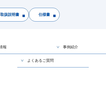
取扱説明書
仕様書
情報
事例紹介
よくあるご質問