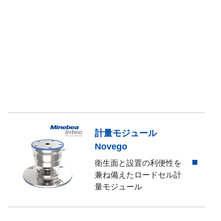
計量モジュール
Novego
衛生面と設置の利便性を
兼ね備えたロードセル計
量モジュール