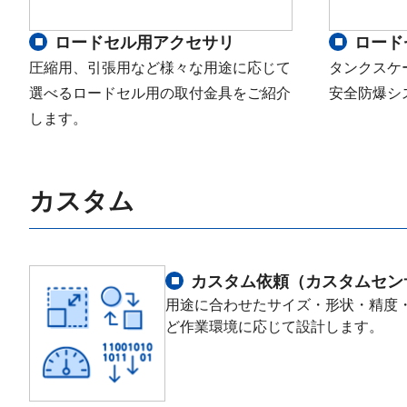
ロードセル用アクセサリ
ロード
圧縮用、引張用など様々な用途に応じて
タンクスケ
選べるロードセル用の取付金具をご紹介
安全防爆シ
します。
カスタム
カスタム依頼（カスタムセン
用途に合わせたサイズ・形状・精度
ど作業環境に応じて設計します。