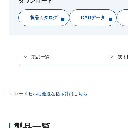
ダウンロード
製品カタログ
CADデータ
製品一覧
技術
ロードセルに最適な指示計はこちら
製品一覧