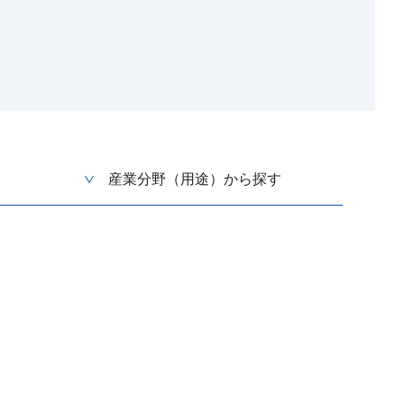
産業分野（用途）から探す