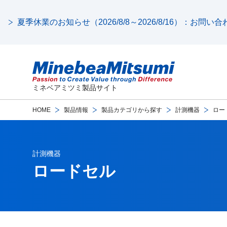
夏季休業のお知らせ（2026/8/8～2026/8/16）：お問
ミネベアミツミ製品サイト
HOME
製品情報
製品カテゴリから探す
計測機器
ロー
計測機器
ロードセル