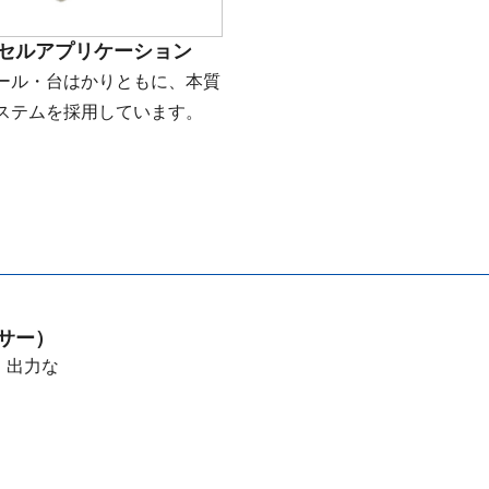
セルアプリケーション
ール・台はかりともに、本質
ステムを採用しています。
サー）
・出力な