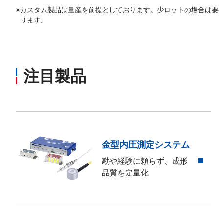
※
カスタム製品は量産を前提としております。少ロットの場合は要
ります。
注目製品
金型内圧測定システム
勘や経験に頼らず、成形
品質を定量化