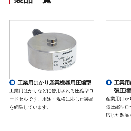
工業用はかり産業機器用圧縮型
工業用
張圧縮
工業用はかりなどに使用される圧縮型ロ
産業用はか
ードセルです。用途・規格に応じた製品
張圧縮型ロ
を網羅しています。
応じた製品