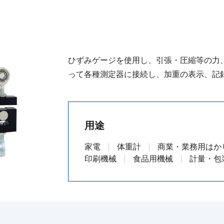
ひずみゲージを使用し、引張・圧縮等の力
って各種測定器に接続し、加重の表示、記
用途
家電
体重計
商業・業務用はか
印刷機械
食品用機械
計量・包