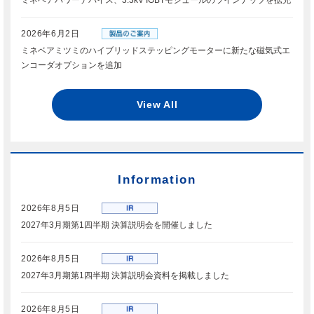
ミネベアパワーデバイス、3.3kV IGBTモジュールのラインナップを拡充
2026年6月2日
ミネベアミツミのハイブリッドステッピングモーターに新たな磁気式エ
ンコーダオプションを追加
View All
Information
2026年8月5日
2027年3月期第1四半期 決算説明会を開催しました
2026年8月5日
2027年3月期第1四半期 決算説明会資料を掲載しました
2026年8月5日