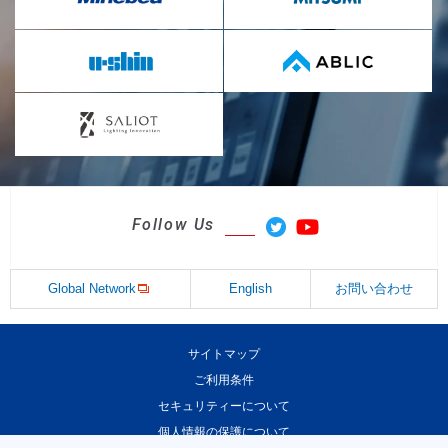
Follow Us
Global Network
English
お問い合わせ
サイトマップ
ご利用条件
セキュリティーについて
個人情報の保護について