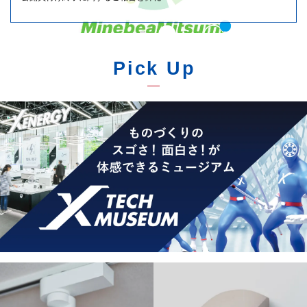
知らせ
Pick Up