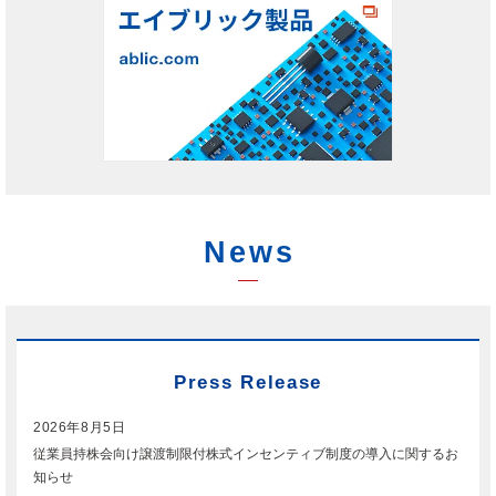
News
Press Release
2026年8月5日
従業員持株会向け譲渡制限付株式インセンティブ制度の導入に関するお
知らせ